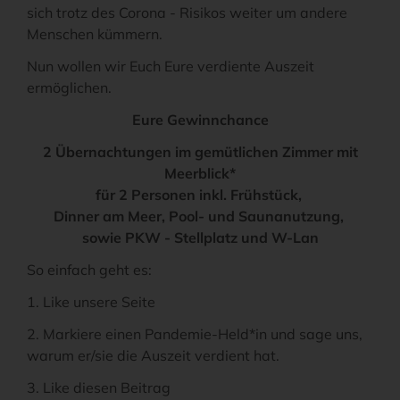
sich trotz des Corona - Risikos weiter um andere
Menschen kümmern.
Nun wollen wir Euch Eure verdiente Auszeit
ermöglichen.
Eure Gewinnchance
2 Übernachtungen im gemütlichen Zimmer mit
Meerblick*
für 2 Personen inkl. Frühstück,
Dinner am Meer, Pool- und Saunanutzung,
sowie PKW - Stellplatz und W-Lan
So einfach geht es:
1. Like unsere Seite
2. Markiere einen Pandemie-Held*in und sage uns,
warum er/sie die Auszeit verdient hat.
3. Like diesen Beitrag