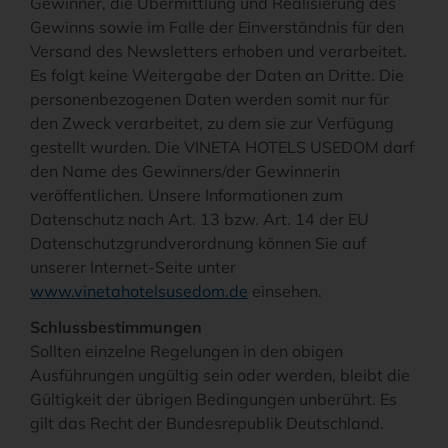
Gewinner, die Übermittlung und Realisierung des
Gewinns sowie im Falle der Einverständnis für den
Versand des Newsletters erhoben und verarbeitet.
Es folgt keine Weitergabe der Daten an Dritte. Die
personenbezogenen Daten werden somit nur für
den Zweck verarbeitet, zu dem sie zur Verfügung
gestellt wurden. Die VINETA HOTELS USEDOM darf
den Name des Gewinners/der Gewinnerin
veröffentlichen. Unsere Informationen zum
Datenschutz nach Art. 13 bzw. Art. 14 der EU
Datenschutzgrundverordnung können Sie auf
unserer Internet-Seite unter
www.vinetahotelsusedom.de
einsehen.
Schlussbestimmungen
Sollten einzelne Regelungen in den obigen
Ausführungen ungültig sein oder werden, bleibt die
Gültigkeit der übrigen Bedingungen unberührt. Es
gilt das Recht der Bundesrepublik Deutschland.