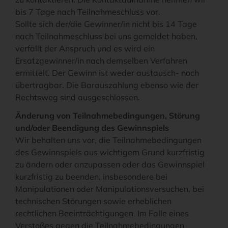
bis 7 Tage nach Teilnahmeschluss vor.
Sollte sich der/die Gewinner/in nicht bis 14 Tage
nach Teilnahmeschluss bei uns gemeldet haben,
verfällt der Anspruch und es wird ein
Ersatzgewinner/in nach demselben Verfahren
ermittelt. Der Gewinn ist weder austausch- noch
übertragbar. Die Barauszahlung ebenso wie der
Rechtsweg sind ausgeschlossen.
Änderung von Teilnahmebedingungen, Störung
und/oder Beendigung des Gewinnspiels
Wir behalten uns vor, die Teilnahmebedingungen
des Gewinnspiels aus wichtigem Grund kurzfristig
zu ändern oder anzupassen oder das Gewinnspiel
kurzfristig zu beenden, insbesondere bei
Manipulationen oder Manipulationsversuchen, bei
technischen Störungen sowie erheblichen
rechtlichen Beeinträchtigungen. Im Falle eines
Verstoßes gegen die Teilnahmebedingungen