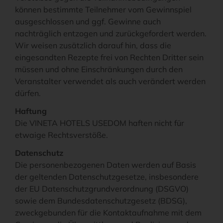
können bestimmte Teilnehmer vom Gewinnspiel
ausgeschlossen und ggf. Gewinne auch
nachträglich entzogen und zurückgefordert werden.
Wir weisen zusätzlich darauf hin, dass die
eingesandten Rezepte frei von Rechten Dritter sein
müssen und ohne Einschränkungen durch den
Veranstalter verwendet als auch verändert werden
dürfen.
Haftung
Die VINETA HOTELS USEDOM haften nicht für
etwaige Rechtsverstöße.
Datenschutz
Die personenbezogenen Daten werden auf Basis
der geltenden Datenschutzgesetze, insbesondere
der EU Datenschutzgrundverordnung (DSGVO)
sowie dem Bundesdatenschutzgesetz (BDSG),
zweckgebunden für die Kontaktaufnahme mit dem