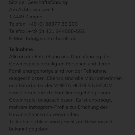
Sitz der Geschäftsführung:
Am Achterwasser 1
17449 Zempin
Telefon: +49 (0) 38377 35 200
Telefax: +49 (0) 421 944888-552
E-Mail: bdg@vineta-hotels.de
Teilnahme
Alle an der Entstehung und Durchführung des
Gewinnspiels beteiligten Personen und deren
Familienangehörige sind von der Teilnahme
ausgeschlossen. Ebenso sind alle Mitarbeiterinnen
und Mitarbeiter der VINETA HOTELS USEDOM
sowie deren direkte Familienangehörige vom
Gewinnspiel ausgeschlossen. Es ist untersagt,
mehrere Instagram-Profile zur Erhöhung der
Gewinnchancen zu verwenden.
Teilnahmeschluss wird jeweils im Gewinnspiel
bekannt gegeben.