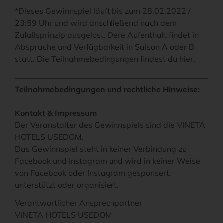
*Dieses Gewinnspiel läuft bis zum 28.02.2022 /
23:59 Uhr und wird anschließend nach dem
Zufallsprinzip ausgelost. Dere Aufenthalt findet in
Absprache und Verfügbarkeit in Saison A oder B
statt. Die Teilnahmebedingungen findest du hier.
Teilnahmebedingungen und rechtliche Hinweise:
Kontakt & Impressum
Der Veranstalter des Gewinnspiels sind die VINETA
HOTELS USEDOM.
Das Gewinnspiel steht in keiner Verbindung zu
Facebook und Instagram und wird in keiner Weise
von Facebook oder Instagram gesponsert,
unterstützt oder organisiert.
Verantwortlicher Ansprechpartner
VINETA HOTELS USEDOM