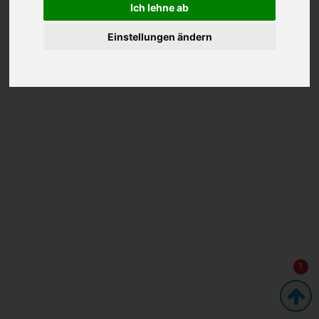
Ich lehne ab
Einstellungen ändern
1