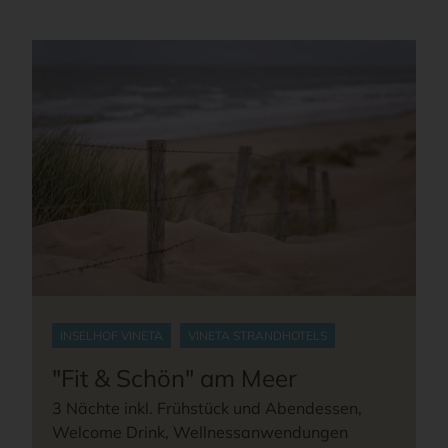
INSELHOF VINETA
VINETA STRANDHOTELS
"Fit & Schön" am Meer
3 Nächte inkl. Frühstück und Abendessen,
Welcome Drink, Wellnessanwendungen