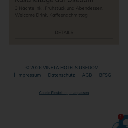
3 Nächte inkl. Frühstück und Abendessen,
Welcome Drink, Kaffeenachmittag
DETAILS
© 2026 VINETA HOTELS USEDOM
Navigation
Impressum
Datenschutz
AGB
BFSG
überspringen
Cookie Einstellungen anpassen
1