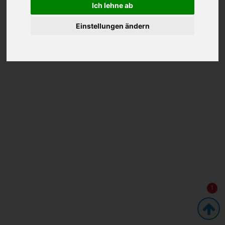
Ich lehne ab
Einstellungen ändern
1