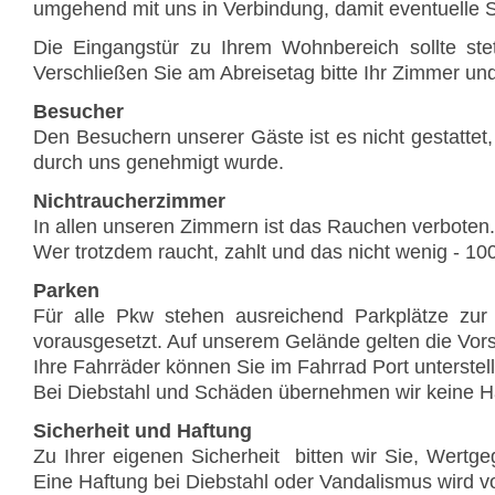
umgehend mit uns in Verbindung, damit eventuelle S
Die Eingangstür zu Ihrem Wohnbereich sollte ste
Verschließen Sie am Abreisetag bitte Ihr Zimmer un
Besucher
Den Besuchern unserer Gäste ist es nicht gestatt
durch uns genehmigt wurde.
Nichtraucherzimmer
In allen unseren Zimmern ist das Rauchen verboten.
Wer trotzdem raucht, zahlt und das nicht wenig - 1
Parken
Für alle Pkw stehen ausreichend Parkplätze zur
vorausgesetzt. Auf unserem Gelände gelten die Vors
Ihre Fahrräder können Sie im Fahrrad Port unterstell
Bei Diebstahl und Schäden übernehmen wir keine H
Sicherheit und Haftung
Zu Ihrer eigenen Sicherheit bitten wir Sie, Wert
Eine Haftung bei Diebstahl oder Vandalismus wird 