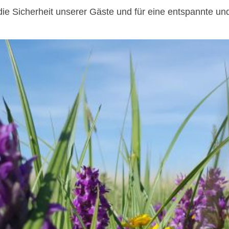
r die Sicherheit unserer Gäste und für eine entspannte 