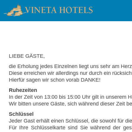
LIEBE GÄSTE,
die Erholung jedes Einzelnen liegt uns sehr am Her
Diese erreichen wir allerdings nur durch ein rück
Hierfür sagen wir schon vorab DANKE!
Ruhezeiten
In der Zeit von 13:00 bis 15:00 Uhr gilt in unserem 
Wir bitten unsere Gäste, sich während dieser Zeit b
Schlüssel
Jeder Gast erhält einen Schlüssel, die sowohl für di
Für Ihre Schlüsselkarte sind Sie während der gesa