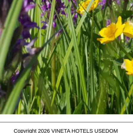
Copyright 2026 VINETA HOTELS USEDOM