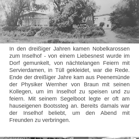
In den dreißiger Jahren kamen Nobelkarossen
zum Inselhof - von einem Liebesnest wurde im
Dorf gemunkelt, von nächtelangen Feiern mit
Servierdamen, in Tüll gekleidet, war die Rede.
Ende der dreißiger Jahre kam aus Peenemünde
der Physiker Wernher von Braun mit seinen
Kollegen, um im Inselhof zu speisen und zu
feiern. Mit seinem Segelboot legte er oft am
hauseigenen Bootssteg an. Bereits damals war
der Inselhof beliebt, um den Abend mit
Freunden zu verbringen.