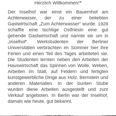
Herzlich Willkommen!
”
Der Inselhof war einst ein Bauernhof am
Achterwasser, der zu einer beliebten
Gastwirtschaft „Zum Achterwasser“ wurde. 1928
schaffte eine tüchtige Ostfriesin eine gut
gehende Gastwirtschaft und nannte sie um in
„Inselhof“. Werkstudenten der Berliner
Universitäten verbrachten im Sommer hier ihre
Ferien und einen Teil des Tages arbeiteten sie.
Die Studenten lernten neben den Arbeiten der
Hauswirtschaft das Spinnen von Wolle, Weben,
Arbeiten im Stall, auf Feldern und fertigten
kunstgewerbliche Dinge aus Holz, Bernstein und
anderen Materialien. In der bunten Stube
wurden diese Arbeiten ausgestellt und zum
Verkauf angeboten. In Berlin war der Inselhof,
damals wie heute, gut bekannt.