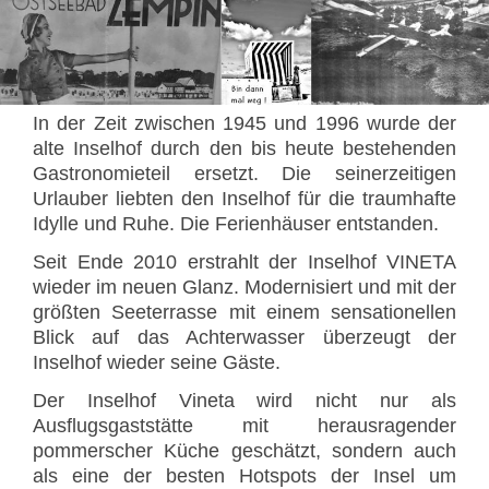
In der Zeit zwischen 1945 und 1996 wurde der
alte Inselhof durch den bis heute bestehenden
Gastronomieteil ersetzt. Die seinerzeitigen
Urlauber liebten den Inselhof für die traumhafte
Idylle und Ruhe. Die Ferienhäuser entstanden.
Seit Ende 2010 erstrahlt der Inselhof VINETA
wieder im neuen Glanz. Modernisiert und mit der
größten Seeterrasse mit einem sensationellen
Blick auf das Achterwasser überzeugt der
Inselhof wieder seine Gäste.
Der Inselhof Vineta wird nicht nur als
Ausflugsgaststätte mit herausragender
pommerscher Küche geschätzt, sondern auch
als eine der besten Hotspots der Insel um